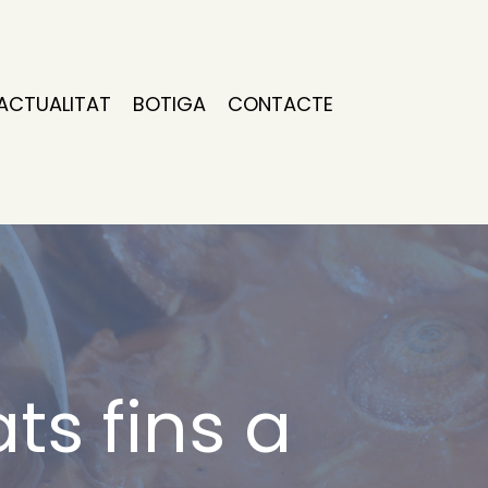
ACTUALITAT
BOTIGA
CONTACTE
ts fins a