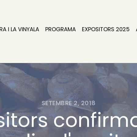
IRA I LA VINYALA
PROGRAMA
EXPOSITORS 2025
SETEMBRE 2, 2018
itors confirma