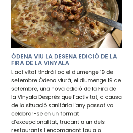
ÒDENA VIU LA DESENA EDICIÓ DE LA
FIRA DE LA VINYALA
L’activitat tindrà lloc el diumenge 19 de
setembre Òdena viurà, el diumenge 19 de
setembre, una nova edició de la Fira de
la Vinyala Després que l’activitat, a causa
de la situació sanitària l'any passat va
celebrar-se en un format
d’excepcionalitat, trucant a un dels
restaurants i encomanant taula o