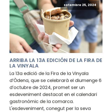
setembre 25, 2024
ARRIBA LA 13A EDICIÓN DE LA FIRA DE
LA VINYALA
La 13a edició de la Fira de la Vinyala
d’Òdena, que se celebrarà el diumenge 6
d’octubre de 2024, promet ser un
esdeveniment destacat en el calendari
gastronòmic de la comarca.
L'esdeveniment, conegut per la seva