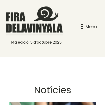
Menu
14a edició. 5 d’octubre 2025
Notícies