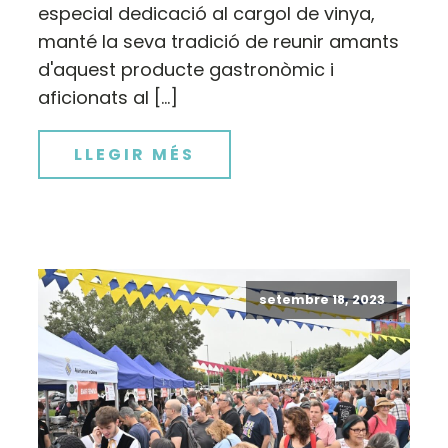
especial dedicació al cargol de vinya,
manté la seva tradició de reunir amants
d'aquest producte gastronòmic i
aficionats al […]
LLEGIR MÉS
setembre 18, 2023