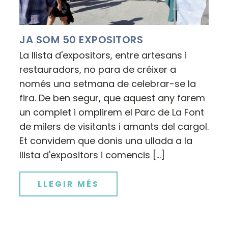
JA SOM 50 EXPOSITORS
La llista d'expositors, entre artesans i
restauradors, no para de créixer a
només una setmana de celebrar-se la
fira. De ben segur, que aquest any farem
un complet i omplirem el Parc de La Font
de milers de visitants i amants del cargol.
Et convidem que donis una ullada a la
llista d'expositors i comencis […]
LLEGIR MÉS