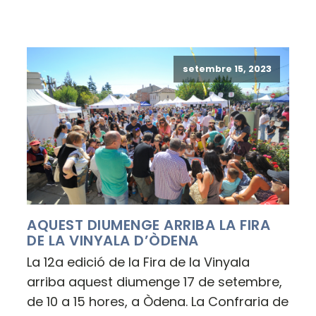
setembre 15, 2023
AQUEST DIUMENGE ARRIBA LA FIRA
DE LA VINYALA D’ÒDENA
La 12a edició de la Fira de la Vinyala
arriba aquest diumenge 17 de setembre,
de 10 a 15 hores, a Òdena. La Confraria de