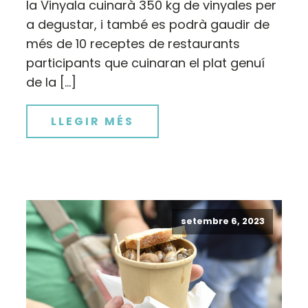
la Vinyala cuinarà 350 kg de vinyales per
a degustar, i també es podrà gaudir de
més de 10 receptes de restaurants
participants que cuinaran el plat genuí
de la […]
LLEGIR MÉS
setembre 6, 2023