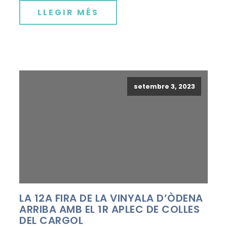
LLEGIR MÉS
setembre 3, 2023
LA 12A FIRA DE LA VINYALA D’ÒDENA
ARRIBA AMB EL 1R APLEC DE COLLES
DEL CARGOL